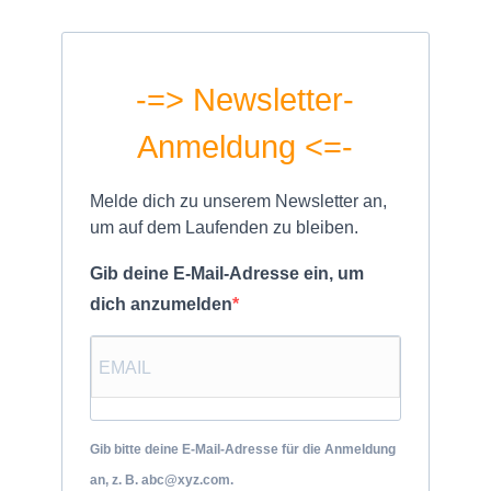
-=> Newsletter-
Anmeldung <=-
Melde dich zu unserem Newsletter an,
um auf dem Laufenden zu bleiben.
Gib deine E-Mail-Adresse ein, um
dich anzumelden
Gib bitte deine E-Mail-Adresse für die Anmeldung
an, z. B. abc@xyz.com.