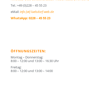
Tel.: +49 (0)228 – 45 55 23
eMail:
info [at] luelsdorf-web.de
WhatsApp:
0228 – 45 55 23
ÖFFNUNGSZEITEN:
Montag – Donnerstag:
8:00 – 12:00 und 13:00 – 16:30 Uhr
Freitag:
8:00 – 12:00 und 13:00 – 14:00