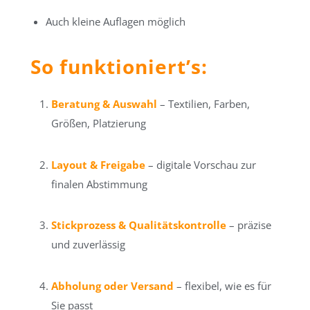
Auch kleine Auflagen möglich
So funktioniert’s:
Beratung & Auswahl
– Textilien, Farben,
Größen, Platzierung
Layout & Freigabe
– digitale Vorschau zur
finalen Abstimmung
Stickprozess & Qualitätskontrolle
– präzise
und zuverlässig
Abholung oder Versand
– flexibel, wie es für
Sie passt