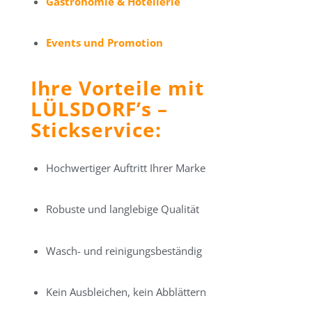
Gastronomie & Hotellerie
Events und Promotion
Ihre Vorteile mit
LÜLSDORF’s –
Stickservice:
Hochwertiger Auftritt Ihrer Marke
Robuste und langlebige Qualität
Wasch- und reinigungsbeständig
Kein Ausbleichen, kein Abblättern