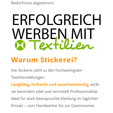
Bedürfnisse abgestimmt.
Warum Stickerei?
Die Stickerei zählt zu den hochwertigsten
Textilveredelungen:
Langlebig, farbecht und waschbeständig
, wirkt
sie besonders edel und vermittelt Professionalität.
Ideal für stark beanspruchte Kleidung im täglichen
Einsatz – vom Handwerker bis zur Gastronomie.