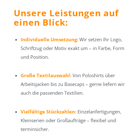
Unsere Leistungen auf
einen Blick:
Individuelle Umsetzung:
Wir setzen Ihr Logo,
Schriftzug oder Motiv exakt um – in Farbe, Form
und Position.
Große Textilauswahl:
Von Poloshirts über
Arbeitsjacken bis zu Basecaps – gerne liefern wir
auch die passenden Textilien.
Vielfältige Stückzahlen:
Einzelanfertigungen,
Kleinserien oder Großaufträge – flexibel und
terminsicher.