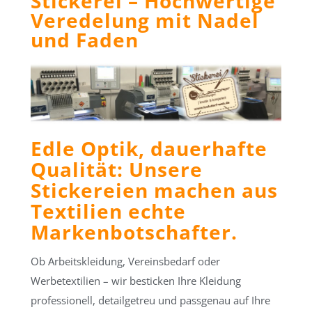
Stickerei – Hochwertige
Veredelung mit Nadel
und Faden
Edle Optik, dauerhafte
Qualität: Unsere
Stickereien machen aus
Textilien echte
Markenbotschafter.
Ob Arbeitskleidung, Vereinsbedarf oder
Werbetextilien – wir besticken Ihre Kleidung
professionell, detailgetreu und passgenau auf Ihre