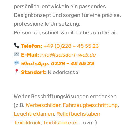
persönlich, entwickeln ein passendes
Designkonzept und sorgen für eine präzise,
professionelle Umsetzung.
Persönlich, schnell & mit Liebe zum Detail.
Telefon:
+49 (0)228 – 45 55 23
E-Mail:
info@luelsdorf-web.de
WhatsApp:
0228 – 45 55 23
Standort:
Niederkassel
Weiter Beschriftungslösungen entdecken
(z.B.
Werbeschilder
,
Fahrzeugbeschriftung
,
Leuchtreklamen
,
Reliefbuchstaben
,
Textildruck
,
Textilstickerei
… uvm.)