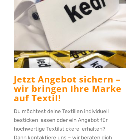
Jetzt Angebot sichern –
wir bringen Ihre Marke
auf Textil!
Du möchtest deine Textilien individuell
besticken lassen oder ein Angebot für
hochwertige Textilstickerei erhalten?
Dann kontaktiere uns – wir beraten dich