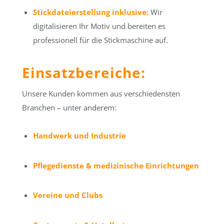
Stickdateierstellung inklusive:
Wir
digitalisieren Ihr Motiv und bereiten es
professionell für die Stickmaschine auf.
Einsatzbereiche:
Unsere Kunden kommen aus verschiedensten
Branchen – unter anderem:
Handwerk und Industrie
Pflegedienste & medizinische Einrichtungen
Vereine und Clubs