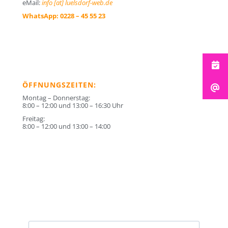
eMail:
info [at] luelsdorf-web.de
WhatsApp:
0228 – 45 55 23
ÖFFNUNGSZEITEN:
Montag – Donnerstag:
8:00 – 12:00 und 13:00 – 16:30 Uhr
Freitag:
8:00 – 12:00 und 13:00 – 14:00