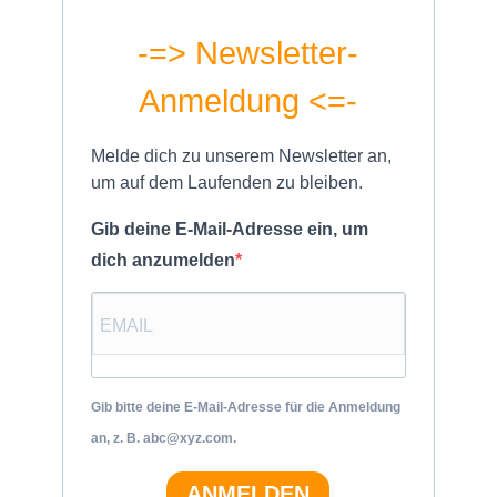
-=> Newsletter-
Anmeldung <=-
Melde dich zu unserem Newsletter an,
um auf dem Laufenden zu bleiben.
Gib deine E-Mail-Adresse ein, um
dich anzumelden
Gib bitte deine E-Mail-Adresse für die Anmeldung
an, z. B. abc@xyz.com.
ANMELDEN